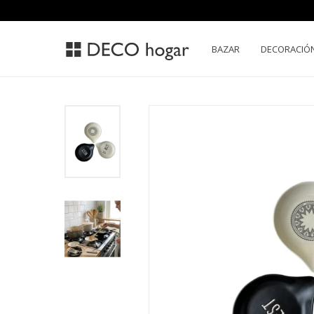
BAZAR
DECORACIÓ