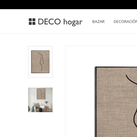
BAZAR
DECORACIÓ