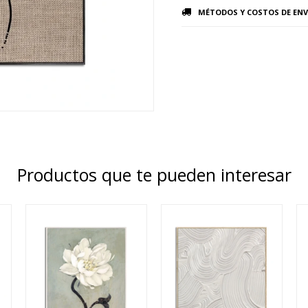
MÉTODOS Y COSTOS DE ENV
Productos que te pueden interesar