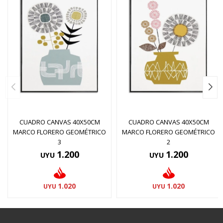
CUADRO CANVAS 40X50CM
CUADRO CANVAS 40X50CM
MARCO FLORERO GEOMÉTRICO
MARCO FLORERO GEOMÉTRICO
3
2
1.200
1.200
UYU
UYU
1.020
1.020
UYU
UYU