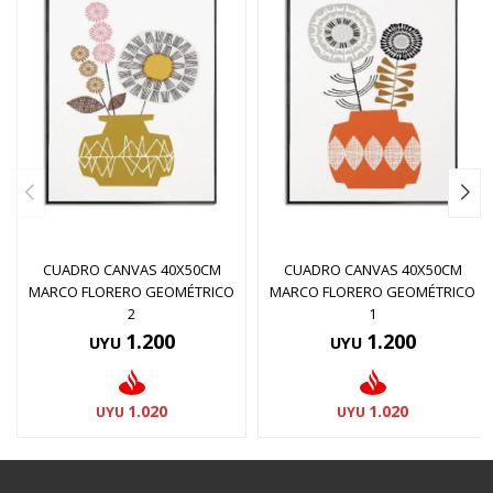
CUADRO CANVAS 40X50CM
CUADRO CANVAS 40X50CM
MARCO FLORERO GEOMÉTRICO
MARCO FLORERO GEOMÉTRICO
2
1
1.200
1.200
UYU
UYU
1.020
1.020
UYU
UYU