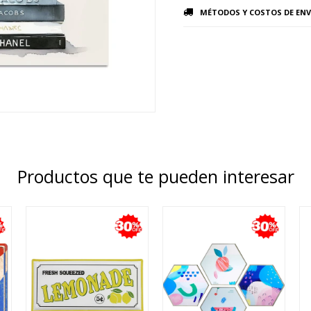
MÉTODOS Y COSTOS DE ENV
Productos que te pueden interesar