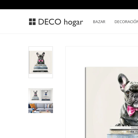
BAZAR
DECORACIÓ