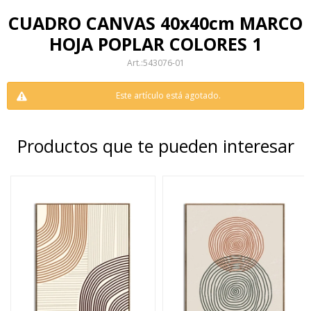
CUADRO CANVAS 40x40cm MARCO
HOJA POPLAR COLORES 1
543076-01
Este artículo está agotado.
Productos que te pueden interesar