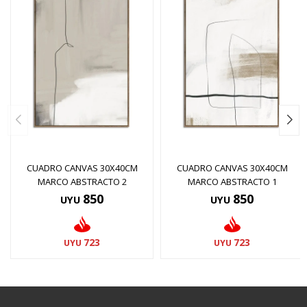
CUADRO CANVAS 30X40CM
CUADRO CANVAS 30X40CM
MARCO ABSTRACTO 2
MARCO ABSTRACTO 1
850
850
UYU
UYU
723
723
UYU
UYU