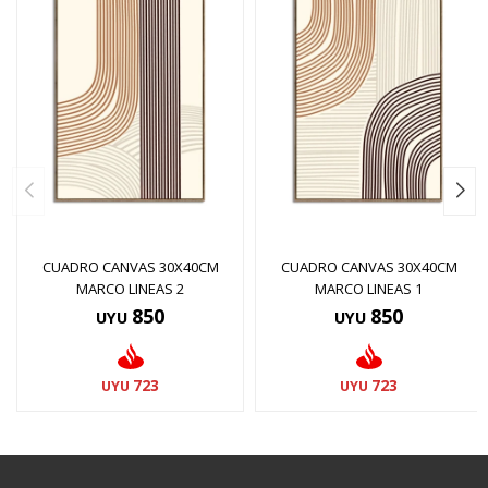
CUADRO CANVAS 30X40CM
CUADRO CANVAS 30X40CM
MARCO LINEAS 2
MARCO LINEAS 1
850
850
UYU
UYU
723
723
UYU
UYU