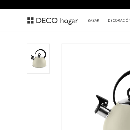
BAZAR
DECORACIÓ