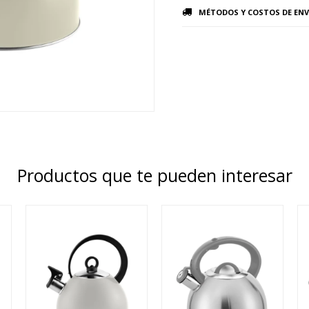
MÉTODOS Y COSTOS DE ENV
Productos que te pueden interesar