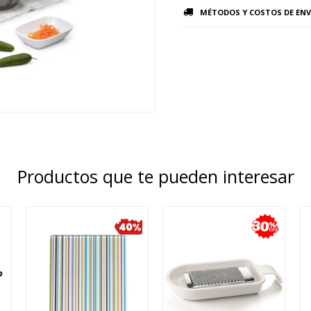
MÉTODOS Y COSTOS DE ENV
Productos que te pueden interesar