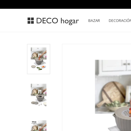
BAZAR
DECORACIÓ