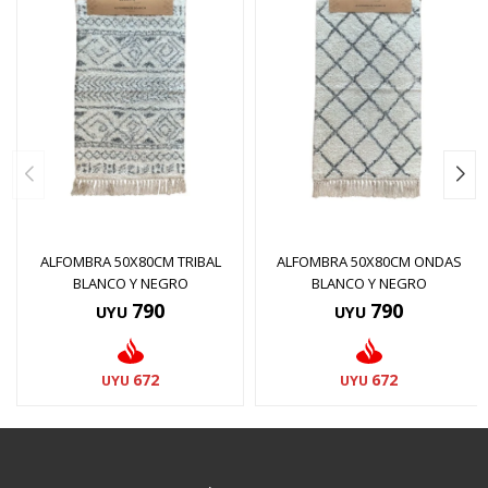
ALFOMBRA 50X80CM TRIBAL
ALFOMBRA 50X80CM ONDAS
BLANCO Y NEGRO
BLANCO Y NEGRO
790
790
UYU
UYU
672
672
UYU
UYU