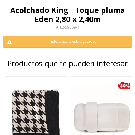
Acolchado King - Toque pluma
Eden 2,80 x 2,40m
559009-K
Este artículo está agotado.
Productos que te pueden interesar