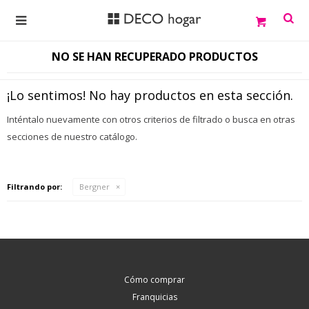

NO SE HAN RECUPERADO PRODUCTOS
¡Lo sentimos! No hay productos en esta sección.
Inténtalo nuevamente con otros criterios de filtrado o busca en otras
secciones de nuestro catálogo.
Filtrando por:
Bergner
Cómo comprar
Franquicias