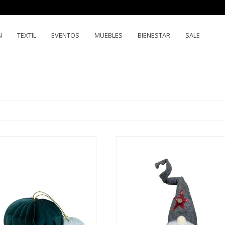
N
TEXTIL
EVENTOS
MUEBLES
BIENESTAR
SALE