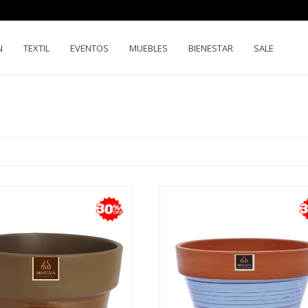
N
TEXTIL
EVENTOS
MUEBLES
BIENESTAR
SALE