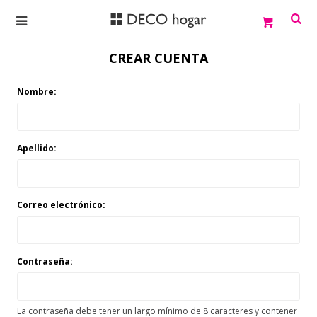

CREAR CUENTA
Nombre:
Apellido:
Correo electrónico:
Contraseña:
La contraseña debe tener un largo mínimo de 8 caracteres y contener