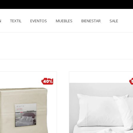
N
TEXTIL
EVENTOS
MUEBLES
BIENESTAR
SALE