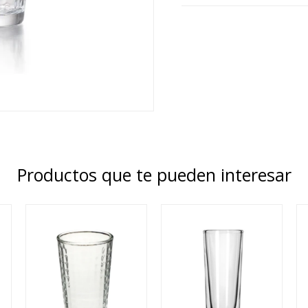
Productos que te pueden interesar