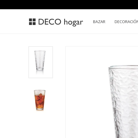
BAZAR
DECORACIÓ