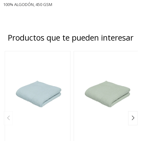
100% ALGODÓN, 450 GSM
Productos que te pueden interesar