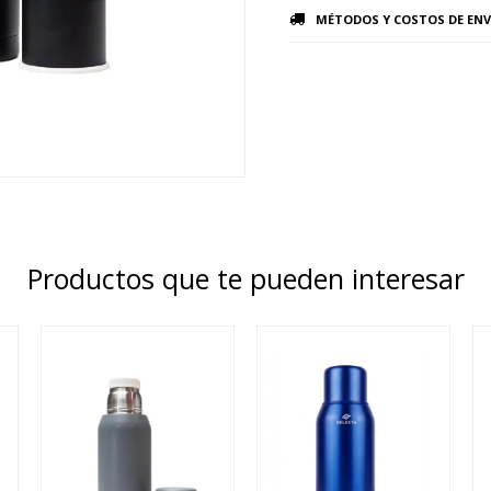
MÉTODOS Y COSTOS DE ENV
Productos que te pueden interesar