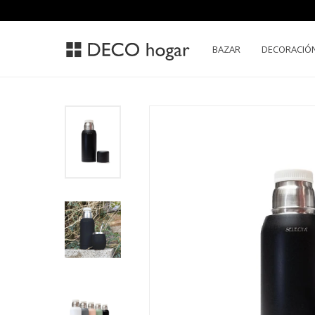
BAZAR
DECORACIÓ