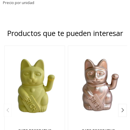
Precio por unidad
Productos que te pueden interesar