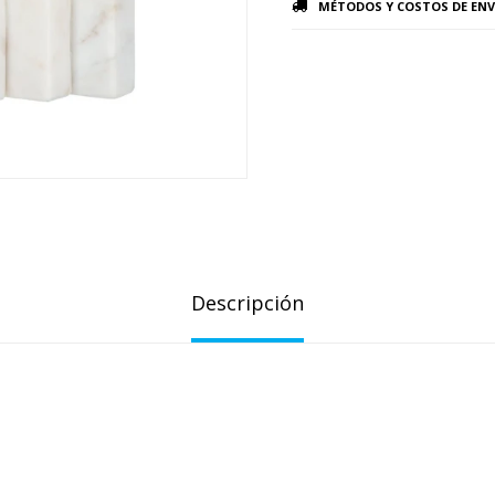
MÉTODOS Y COSTOS DE ENV
Descripción