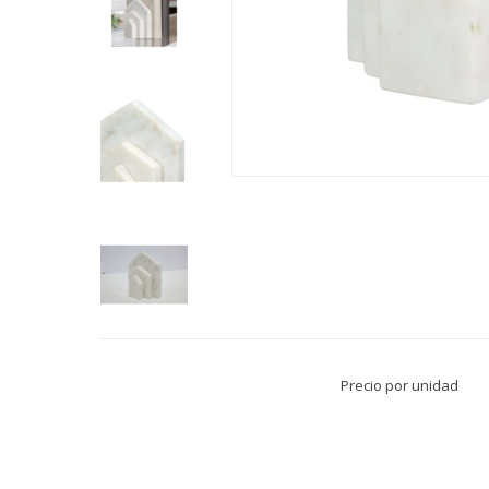
Precio por unidad