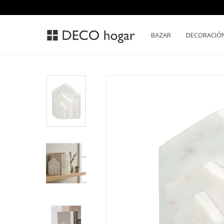
BAZAR
DECORACIÓ