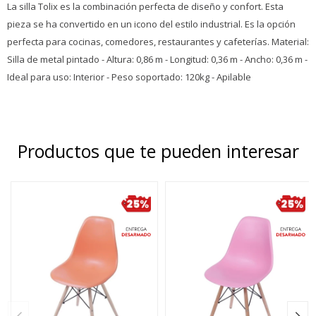
La silla Tolix es la combinación perfecta de diseño y confort. Esta
pieza se ha convertido en un icono del estilo industrial. Es la opción
perfecta para cocinas, comedores, restaurantes y cafeterías. Material:
Silla de metal pintado - Altura: 0,86 m - Longitud: 0,36 m - Ancho: 0,36 m -
Ideal para uso: Interior - Peso soportado: 120kg - Apilable
Productos que te pueden interesar