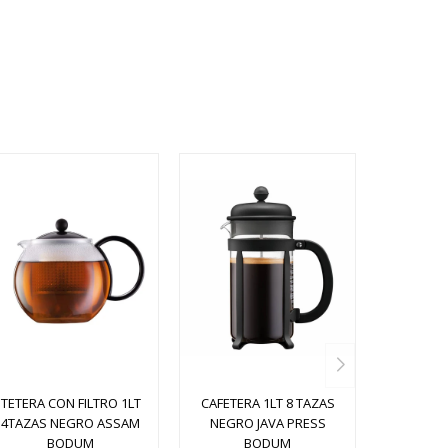
TETERA CON FILTRO 1LT
CAFETERA 1LT 8 TAZAS
4TAZAS NEGRO ASSAM
NEGRO JAVA PRESS
BODUM
BODUM