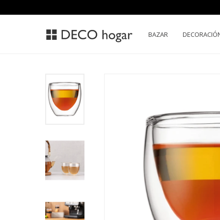
BAZAR
DECORACIÓ