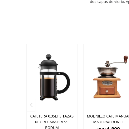
dos capas de vidrio. A
CAFETERA 0.35LT 3 TAZAS
MOLINILLO CAFE MANUA
NEGRO JAVA PRESS
MADERA/BRONCE
BODUM