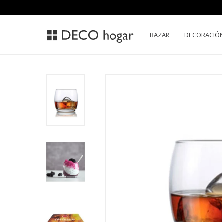
BAZAR
DECORACIÓ