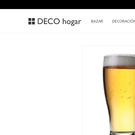
BAZAR
DECORACIÓ