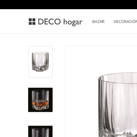
BAZAR
DECORACIÓ