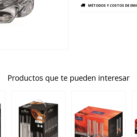
MÉTODOS Y COSTOS DE ENV
Productos que te pueden interesar