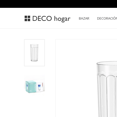
BAZAR
DECORACIÓ