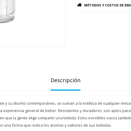
MÉTODOS Y COSTOS DE ENV
Descripción
te y su diseño contemporáneo, se suman a la estética de cualquier mesa
la experiencia general de beber. Resistentes y duraderos, son aptos para 
en que la gente elige compartir una bebida. Estos increíbles vasos tambi
enen una forma que realza los aromas y sabores de sus bebidas.