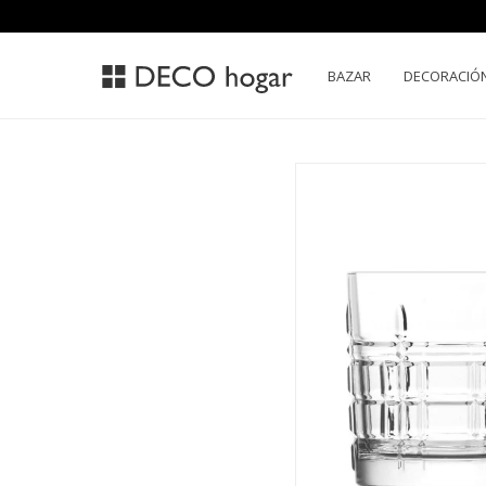
BAZAR
DECORACIÓ