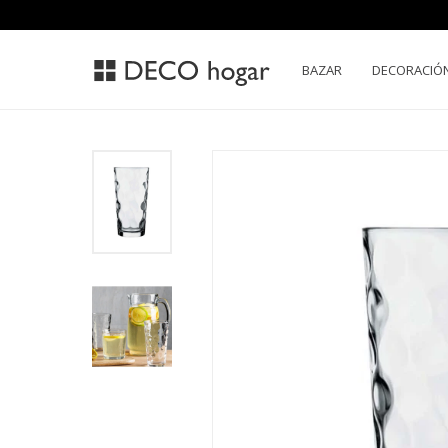
BAZAR
DECORACIÓ