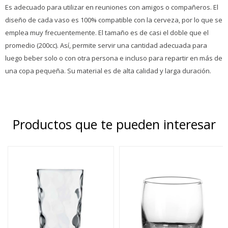
Es adecuado para utilizar en reuniones con amigos o compañeros. El
diseño de cada vaso es 100% compatible con la cerveza, por lo que se
emplea muy frecuentemente. El tamaño es de casi el doble que el
promedio (200cc). Así, permite servir una cantidad adecuada para
luego beber solo o con otra persona e incluso para repartir en más de
una copa pequeña. Su material es de alta calidad y larga duración.
Productos que te pueden interesar