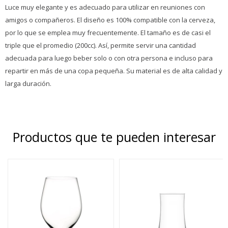
Luce muy elegante y es adecuado para utilizar en reuniones con
amigos o compañeros. El diseño es 100% compatible con la cerveza,
por lo que se emplea muy frecuentemente. El tamaño es de casi el
triple que el promedio (200cc). Así, permite servir una cantidad
adecuada para luego beber solo o con otra persona e incluso para
repartir en más de una copa pequeña. Su material es de alta calidad y
larga duración.
Productos que te pueden interesar