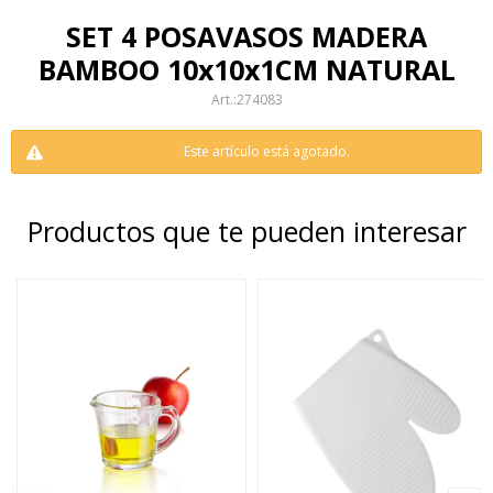
SET 4 POSAVASOS MADERA
BAMBOO 10x10x1CM NATURAL
274083
Este artículo está agotado.
Productos que te pueden interesar