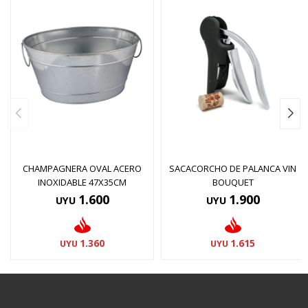
CHAMPAGNERA OVAL ACERO
SACACORCHO DE PALANCA VIN
INOXIDABLE 47X35CM
BOUQUET
1.600
1.900
UYU
UYU
1.360
1.615
UYU
UYU