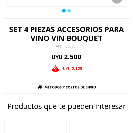
SET 4 PIEZAS ACCESORIOS PARA
VINO VIN BOUQUET
FI003SET
2.500
UYU
2.125
UYU
MÉTODOS Y COSTOS DE ENVÍO
Productos que te pueden interesar