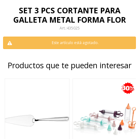
SET 3 PCS CORTANTE PARA
GALLETA METAL FORMA FLOR
435025
Este artículo está agotado.
Productos que te pueden interesar