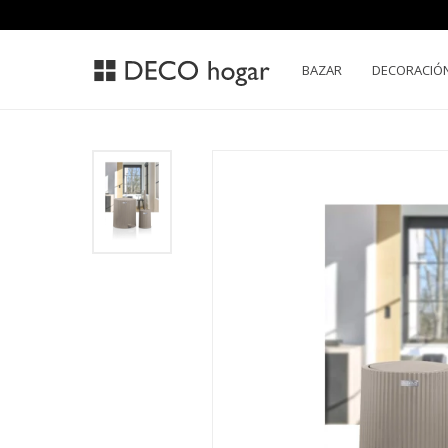
BAZAR
DECORACIÓ