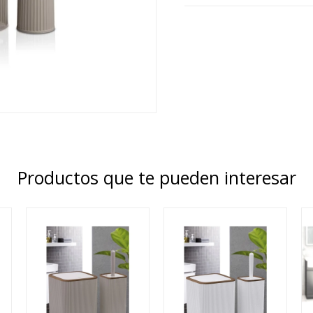
Productos que te pueden interesar