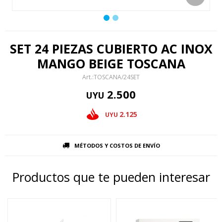
SET 24 PIEZAS CUBIERTO AC INOX
MANGO BEIGE TOSCANA
TOSCANA/24SET
2.500
UYU
2.125
UYU
MÉTODOS Y COSTOS DE ENVÍO
Productos que te pueden interesar