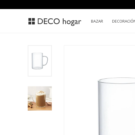
BAZAR
DECORACIÓ