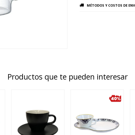
MÉTODOS Y COSTOS DE ENV
Productos que te pueden interesar