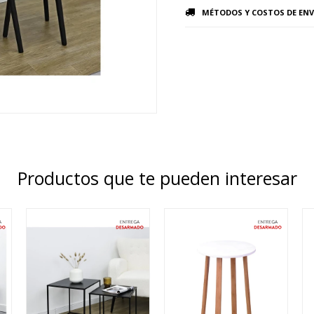
MÉTODOS Y COSTOS DE ENV
Productos que te pueden interesar