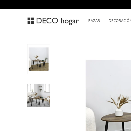
BAZAR
DECORACIÓ