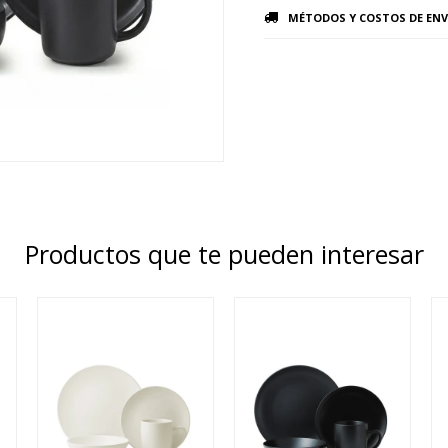
MÉTODOS Y COSTOS DE ENV
Productos que te pueden interesar