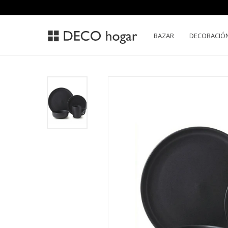
BAZAR
DECORACIÓ