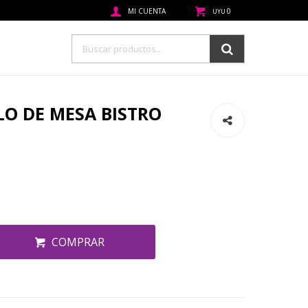
0
UYU
LO DE MESA BISTRO
COMPRAR