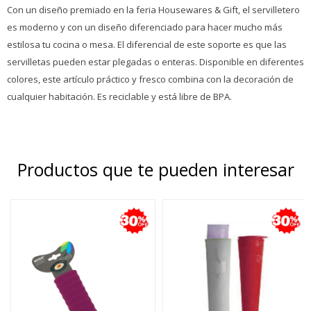
Con un diseño premiado en la feria Housewares & Gift, el servilletero
es moderno y con un diseño diferenciado para hacer mucho más
estilosa tu cocina o mesa. El diferencial de este soporte es que las
servilletas pueden estar plegadas o enteras. Disponible en diferentes
colores, este artículo práctico y fresco combina con la decoración de
cualquier habitación. Es reciclable y está libre de BPA.
Productos que te pueden interesar