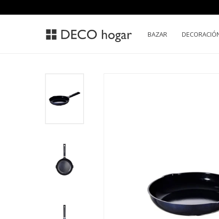
BAZAR
DECORACIÓ