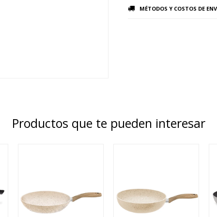
MÉTODOS Y COSTOS DE ENV
Productos que te pueden interesar