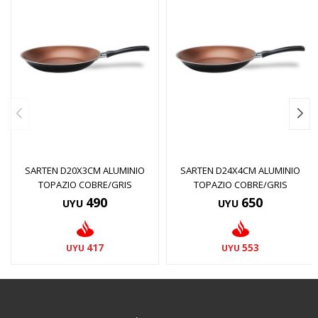
SARTEN D20X3CM ALUMINIO
SARTEN D24X4CM ALUMINIO
TOPAZIO COBRE/GRIS
TOPAZIO COBRE/GRIS
490
650
UYU
UYU
417
553
UYU
UYU