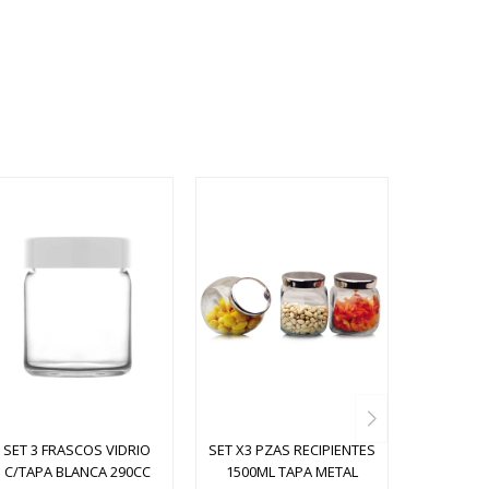
SET 3 FRASCOS VIDRIO
SET X3 PZAS RECIPIENTES
C/TAPA BLANCA 290CC
1500ML TAPA METAL