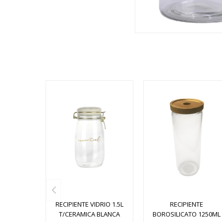
RECIPIENTE VIDRIO 1.5L
RECIPIENTE
T/CERAMICA BLANCA
BOROSILICATO 1250ML