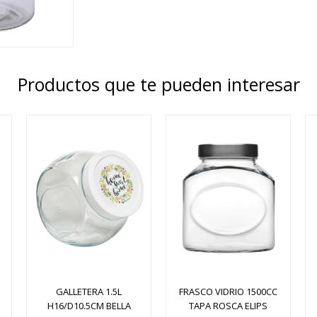
Productos que te pueden interesar
GALLETERA 1.5L
FRASCO VIDRIO 1500CC
H16/D10.5CM BELLA
TAPA ROSCA ELIPS