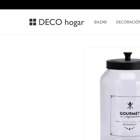
BAZAR
DECORACIÓ