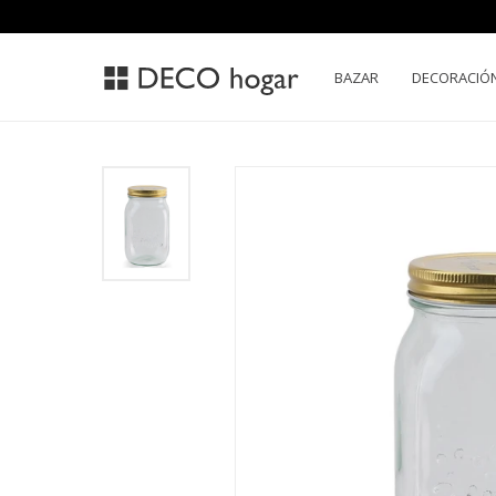
BAZAR
DECORACIÓ