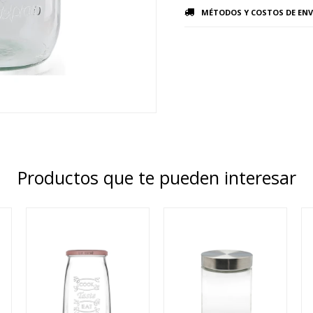
MÉTODOS Y COSTOS DE ENV
Productos que te pueden interesar