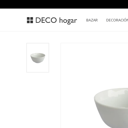
BAZAR
DECORACIÓ