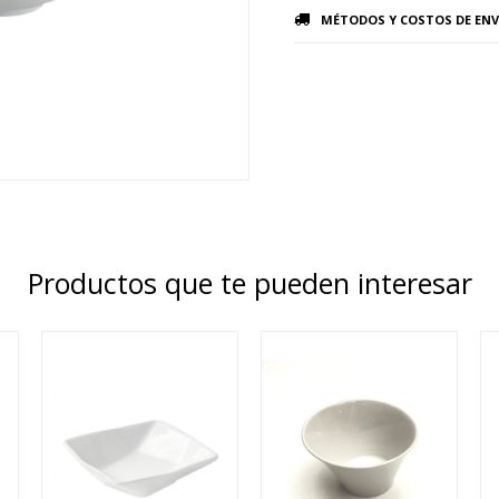
MÉTODOS Y COSTOS DE ENV
Productos que te pueden interesar