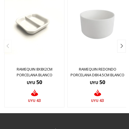
RAMEQUIN 8X8X2CM
RAMEQUIN REDONDO
PORCELANA BLANCO
PORCELANA D8X4.5CM BLANCO
50
50
UYU
UYU
43
43
UYU
UYU