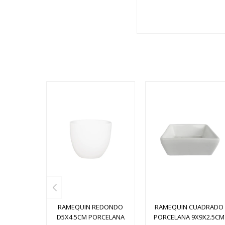
RAMEQUIN REDONDO
RAMEQUIN CUADRADO
D5X4.5CM PORCELANA
PORCELANA 9X9X2.5CM