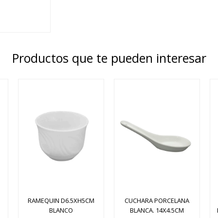
Productos que te pueden interesar
RAMEQUIN D6.5XH5CM
CUCHARA PORCELANA
BLANCO
BLANCA. 14X4.5CM