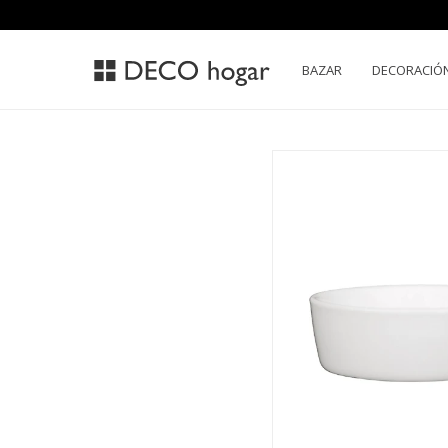
BAZAR
DECORACIÓ