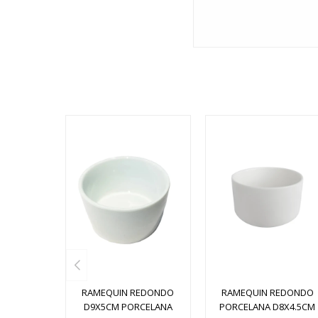
RAMEQUIN REDONDO
RAMEQUIN REDONDO
D9X5CM PORCELANA
PORCELANA D8X4.5CM