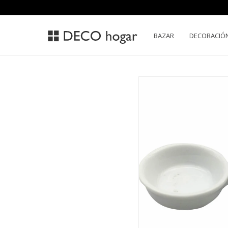
BAZAR
DECORACIÓ