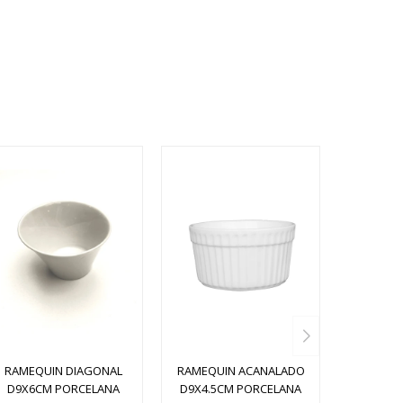
RAMEQUIN DIAGONAL
RAMEQUIN ACANALADO
D9X6CM PORCELANA
D9X4.5CM PORCELANA