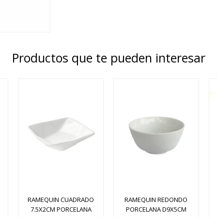
Productos que te pueden interesar
RAMEQUIN CUADRADO
RAMEQUIN REDONDO
7.5X2CM PORCELANA
PORCELANA D9X5CM